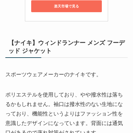
楽天市場で見る
【ナイキ】ウィンドランナー メンズ フーデ
ッド ジャケット
スポーツウェアメーカーのナイキです。
ポリエステルを使用しており、やや撥水性は落ち
るかもしれません。袖口は撥水性のない生地にな
っており、機能性というよりはファッション性を
意識したデザインになっています。背面には通気
口があるので蒸れ対策がされています。