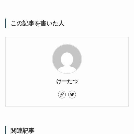
この記事を書いた人
けーたつ
関連記事