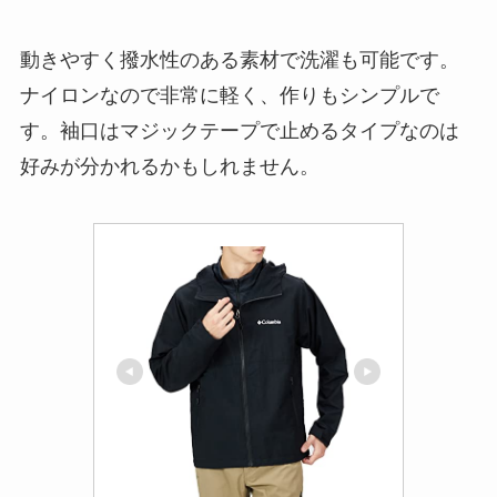
動きやすく撥水性のある素材で洗濯も可能です。
ナイロンなので非常に軽く、作りもシンプルで
す。袖口はマジックテープで止めるタイプなのは
好みが分かれるかもしれません。