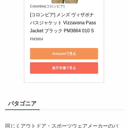
Columbia(コロンビア)
[コロンビア] メンズ ヴィザボナ
パスジャケット Vizzavona Pass 
Jacket ブラック PM3864 010 S
PM3864
Amazonで見る
楽天市場で見る
パタゴニア
同じくアウトドア・スポーツウェアメーカーのパ