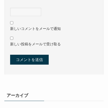
新しいコメントをメールで通知
新しい投稿をメールで受け取る
アーカイブ