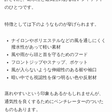
のひとつです。
特徴としては下のようなものが挙げられます。
ナイロンやポリエステルなどの風を通しにくく
撥水性があって軽い素材
風や雨から頭と首を守るためのフード
フロントジップやスナップ、ポケット
風が入らないような伸縮性のある裾や袖口
暗い中でも視認性を保つ明るい色や反射材
蒸れやすいという印象もあるかもしれませんが、
通気性を良くするためにベンチレーターのついた
ものもあります。