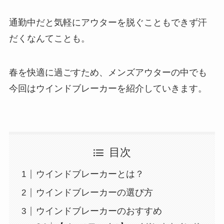
通勤中だと気軽にアウターを脱ぐこともできず汗
だくなんてことも。
春を快適に過ごすため、メンズアウターの中でも
今回は
ウインドブレーカー
を紹介していきます。
目次
ウインドブレーカーとは？
ウインドブレーカーの選び方
ウインドブレーカーのおすすめ