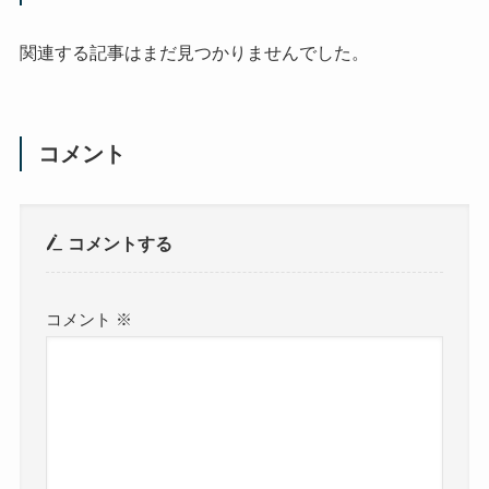
関連する記事はまだ見つかりませんでした。
コメント
コメントする
コメント
※