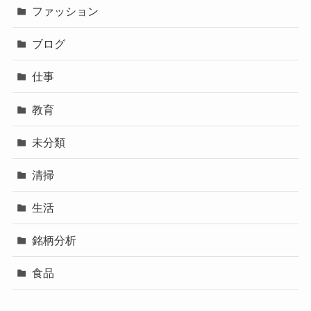
ファッション
ブログ
仕事
教育
未分類
清掃
生活
銘柄分析
食品