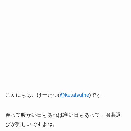
こんにちは、けーたつ(
@ketatsuthe
)です。
春って暖かい日もあれば寒い日もあって、服装選
びが難しいですよね。