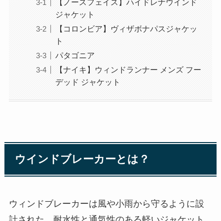
【ノースフェイス】ハイドレナウインド
ジャケット
【コロンビア】ヴィザボナパスジャケッ
ト
パタゴニア
【ナイキ】ウィンドランナー メンズ フー
デッド ジャケット
ウインドブレーカーとは？
ウィンドブレーカーは風や小雨から守るように設
計された、耐水性と通気性のある軽いジャケット