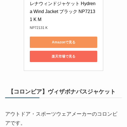
レナウィンドジャケット Hydren
a Wind Jacket ブラック NP7213
1 K M
NP72131 K
Amazonで見る
楽天市場で見る
【コロンビア】ヴィザボナパスジャケット
アウトドア・スポーツウェアメーカーのコロンビ
アです。