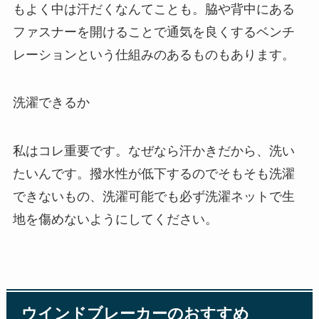
もよく中は汗だくなんてことも。脇や背中にある
ファスナーを開けることで通気を良くするベンチ
レーションという仕組みのあるものもあります。
洗濯できるか
私はコレ重要です。なぜなら汗かきだから、洗い
たいんです。撥水性が低下するのでそもそも洗濯
できないもの、洗濯可能でも必ず洗濯ネットで生
地を傷めないようにしてください。
ウインドブレーカーのおすすめ