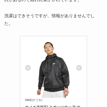
洗濯はできそうですが、情報がありませんでし
た。
NIKE(ナイキ)