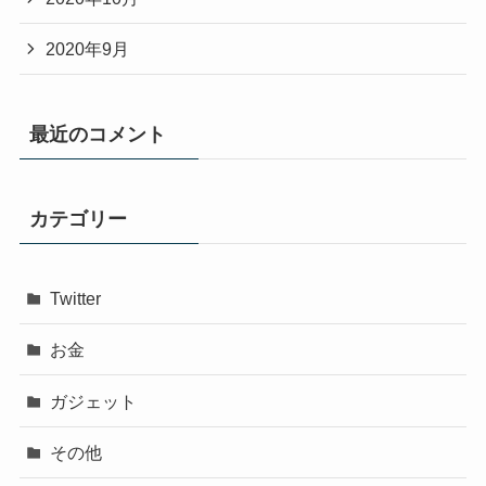
2020年9月
最近のコメント
カテゴリー
Twitter
お金
ガジェット
その他