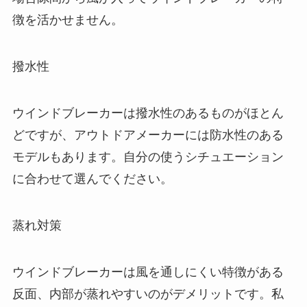
徴を活かせません。
撥水性
ウインドブレーカーは撥水性のあるものがほとん
どですが、アウトドアメーカーには防水性のある
モデルもあります。自分の使うシチュエーション
に合わせて選んでください。
蒸れ対策
ウインドブレーカーは風を通しにくい特徴がある
反面、内部が蒸れやすいのがデメリットです。私