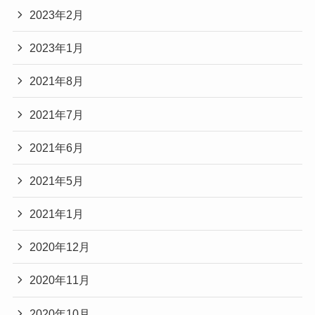
2023年2月
2023年1月
2021年8月
2021年7月
2021年6月
2021年5月
2021年1月
2020年12月
2020年11月
2020年10月