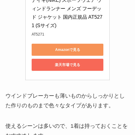
ナイキ(NIKE) スポーツウェア ウ
ィンドランナー メンズ フーデッ
ド ジャケット 国内正規品 AT527
1 (Sサイズ)
AT5271
Amazonで見る
楽天市場で見る
ウインドブレーカーも薄いものからしっかりとし
た作りのものまで色々なタイプがあります。
使えるシーンは多いので、1着は持っておくことを