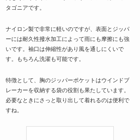
タゴニアです。
ナイロン製で非常に軽いのですが、表面とジッパ
ーには耐久性撥水加工によって雨にも摩擦にも強
いです。袖口は伸縮性があり風を通しにくいで
す。もちろん洗濯も可能です。
特徴として、胸のジッパーポケットはウインドブ
レーカーを収納する袋の役割も果たしています。
必要なときにさっと取り出して着れるのは便利で
すね。