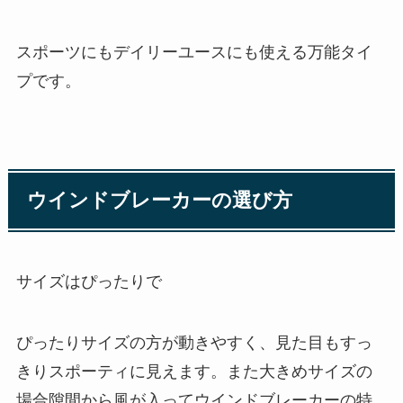
スポーツにもデイリーユースにも使える万能タイ
プです。
ウインドブレーカーの選び方
サイズはぴったりで
ぴったりサイズの方が動きやすく、見た目もすっ
きりスポーティに見えます。また大きめサイズの
場合隙間から風が入ってウインドブレーカーの特