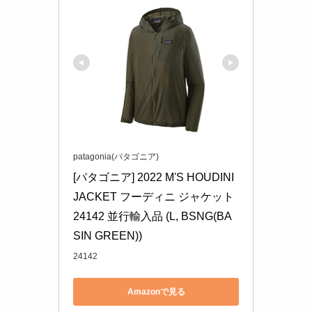
patagonia(パタゴニア)
[パタゴニア] 2022 M'S HOUDINI 
JACKET フーディニ ジャケット 
24142 並行輸入品 (L, BSNG(BA
SIN GREEN))
24142
Amazonで見る