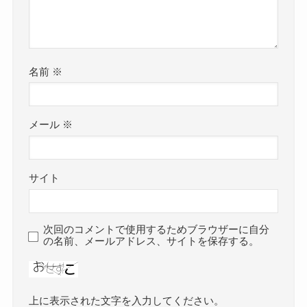
名前
※
メール
※
サイト
次回のコメントで使用するためブラウザーに自分
の名前、メールアドレス、サイトを保存する。
上に表示された文字を入力してください。