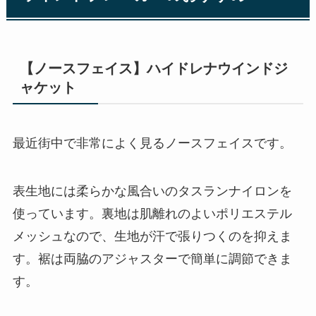
【ノースフェイス】ハイドレナウインドジ
ャケット
最近街中で非常によく見るノースフェイスです。
表生地には柔らかな風合いのタスランナイロンを
使っています。裏地は肌離れのよいポリエステル
メッシュなので、生地が汗で張りつくのを抑えま
す。裾は両脇のアジャスターで簡単に調節できま
す。