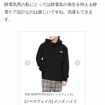
静電気男の私にとっては静電気の発生を抑える静
電ケア設計なのは嬉しいですね。洗濯もできま
す。
THE NORTH FACE(ザノースフェイス)
[ノースフェイス] メンズ ハイド