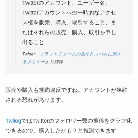
Twitterのアカウント、ユーザー名、
Twitterアカウントへの一時的なアクセ
ス権を販売、購入、取引すること、ま
たはそれらの販売、購入、取引を申し
出ること
Twitter
プラットフォームの操作とスパムに関す
るポリシー
より抜粋
販売や購入も規約違反ですね。アカウントが凍結
される恐れがあります。
Twilog
ではTwitterのフォロワー数の推移をグラフ化
できるので、購入したかも？と推測できます。