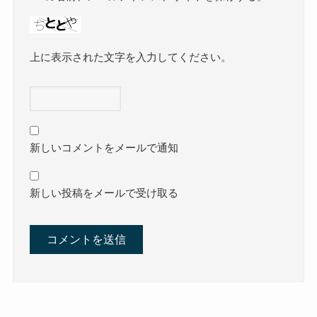
上に表示された文字を入力してください。
新しいコメントをメールで通知
新しい投稿をメールで受け取る