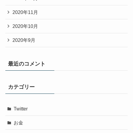
2020年11月
2020年10月
2020年9月
最近のコメント
カテゴリー
Twitter
お金