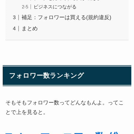
ビジネスにつながる
補足：フォロワーは買える(規約違反)
まとめ
フォロワー数ランキング
そもそもフォロワー数ってどんなもんよ。ってこ
とで上を見ると。