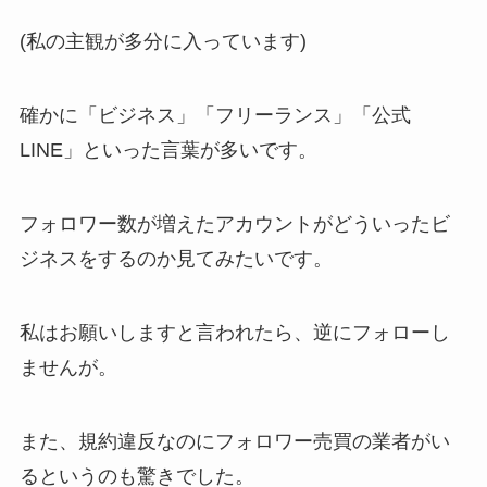
(私の主観が多分に入っています)
確かに「ビジネス」「フリーランス」「公式
LINE」といった言葉が多いです。
フォロワー数が増えたアカウントがどういったビ
ジネスをするのか見てみたいです。
私はお願いしますと言われたら、逆にフォローし
ませんが。
また、規約違反なのにフォロワー売買の業者がい
るというのも驚きでした。