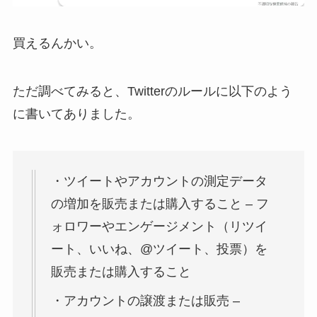
買えるんかい。
ただ調べてみると、Twitterのルールに以下のよう
に書いてありました。
・ツイートやアカウントの測定データ
の増加を販売または購入すること – フ
ォロワーやエンゲージメント（リツイ
ート、いいね、@ツイート、投票）を
販売または購入すること
・アカウントの譲渡または販売 –