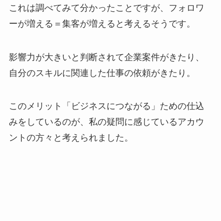
これは調べてみて分かったことですが、フォロワ
ーが増える＝集客が増えると考えるそうです。
影響力が大きいと判断されて企業案件がきたり、
自分のスキルに関連した仕事の依頼がきたり。
このメリット「ビジネスにつながる」ための仕込
みをしているのが、私の疑問に感じているアカウ
ントの方々と考えられました。