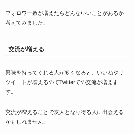
フォロワー数が増えたらどんないいことがあるか
考えてみました。
交流が増える
興味を持ってくれる人が多くなると、いいねやリ
ツイートが増えるのでTwitterでの交流が増えま
す。
交流が増えることで友人となり得る人に出会える
かもしれません。