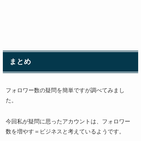
まとめ
フォロワー数の疑問を簡単ですが調べてみまし
た。
今回私が疑問に思ったアカウントは、フォロワー
数を増やす＝ビジネスと考えているようです。