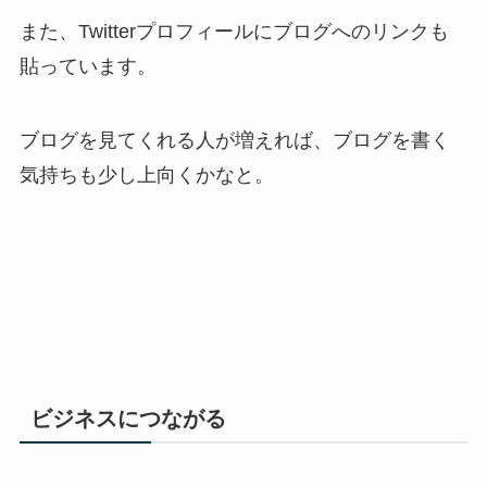
また、Twitterプロフィールにブログへのリンクも
貼っています。
ブログを見てくれる人が増えれば、ブログを書く
気持ちも少し上向くかなと。
ビジネスにつながる