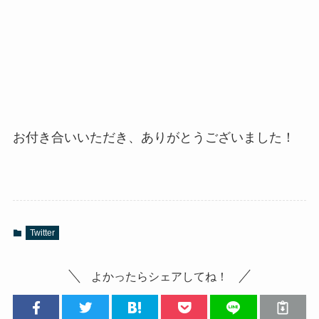
お付き合いいただき、ありがとうございました！
Twitter
よかったらシェアしてね！