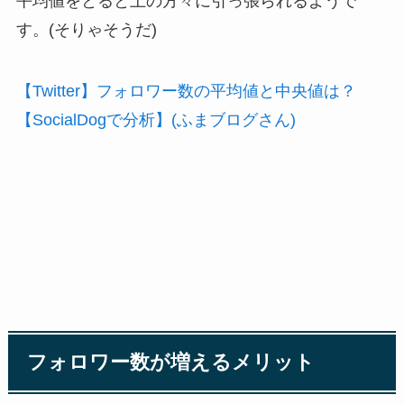
平均値をとると上の方々に引っ張られるようで
す。(そりゃそうだ)
【Twitter】フォロワー数の平均値と中央値は？
【SocialDogで分析】(ふまブログさん)
フォロワー数が増えるメリット