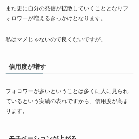
また更に自分の発信が拡散していくこととなりフ
ォロワーが増えるきっかけとなります。
私はマメじゃないので良くないですが。
信用度が増す
フォロワーが多いということは多くに人に見られ
ているという実績の表れですから、信用度が高ま
ります。
モチベーションが上がる