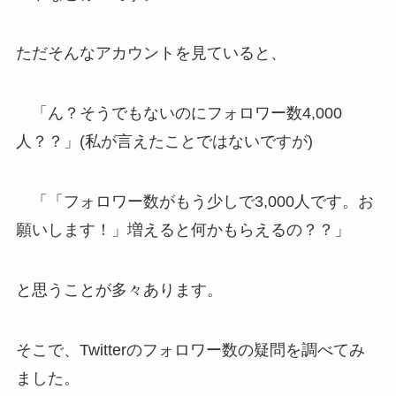
ただそんなアカウントを見ていると、
「ん？そうでもないのにフォロワー数4,000
人？？」(私が言えたことではないですが)
「「フォロワー数がもう少しで3,000人です。お
願いします！」増えると何かもらえるの？？」
と思うことが多々あります。
そこで、Twitterのフォロワー数の疑問を調べてみ
ました。