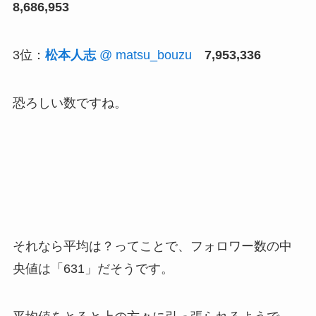
8,686,953
3位：
松本人志
@ matsu_bouzu
7,953,336
恐ろしい数ですね。
それなら平均は？ってことで、フォロワー数の中
央値は「631」だそうです。