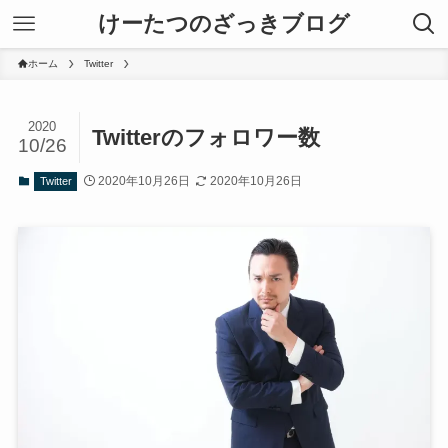
けーたつのざっきブログ
ホーム
Twitter
2020
Twitterのフォロワー数
10/26
2020年10月26日
2020年10月26日
Twitter