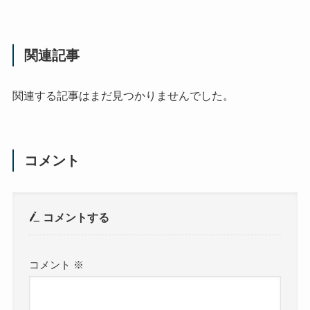
関連記事
関連する記事はまだ見つかりませんでした。
コメント
コメントする
コメント
※