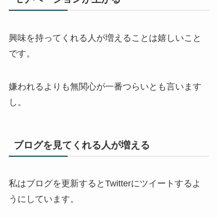
興味を持ってくれる人が増えることは嬉しいこと
です。
嫌われるよりも無関心が一番つらいとも言います
し。
ブログを見てくれる人が増える
私はブログを更新するとTwitterにツイートするよ
うにしています。