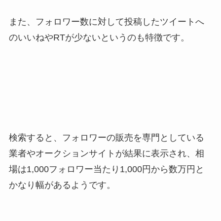
また、フォロワー数に対して投稿したツイートへ
のいいねやRTが少ないというのも特徴です。
検索すると、フォロワーの販売を専門としている
業者やオークションサイトが結果に表示され、相
場は1,000フォロワー当たり1,000円から数万円と
かなり幅があるようです。