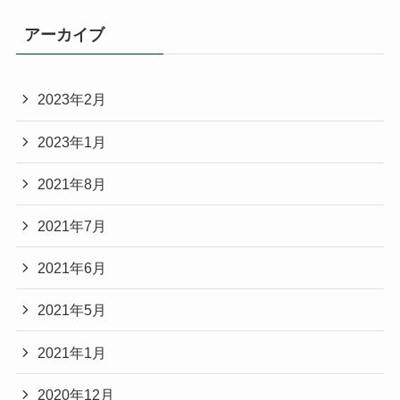
アーカイブ
2023年2月
2023年1月
2021年8月
2021年7月
2021年6月
2021年5月
2021年1月
2020年12月