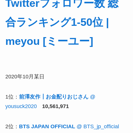
Twitterフォロワー数 総
合ランキング1-50位 |
meyou [ミーユー]
2020年10月某日
1位：
前澤友作┃お金配りおじさん
@
yousuck2020
10,561,971
2位：
BTS JAPAN OFFICIAL
@ BTS_jp_official