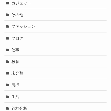
ガジェット
その他
ファッション
ブログ
仕事
教育
未分類
清掃
生活
銘柄分析