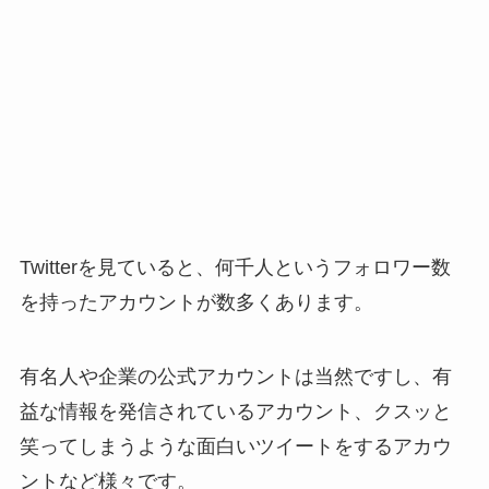
Twitterを見ていると、何千人というフォロワー数
を持ったアカウントが数多くあります。
有名人や企業の公式アカウントは当然ですし、有
益な情報を発信されているアカウント、クスッと
笑ってしまうような面白いツイートをするアカウ
ントなど様々です。