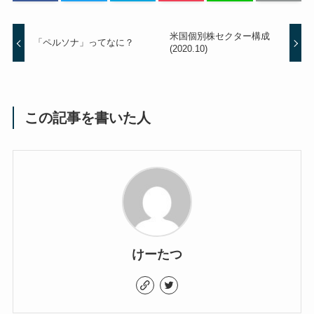
米国個別株セクター構成
「ペルソナ」ってなに？
(2020.10)
この記事を書いた人
けーたつ