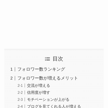
目次
フォロワー数ランキング
フォロワー数が増えるメリット
交流が増える
信用度が増す
モチベーションが上がる
ブログを見てくれる人が増える