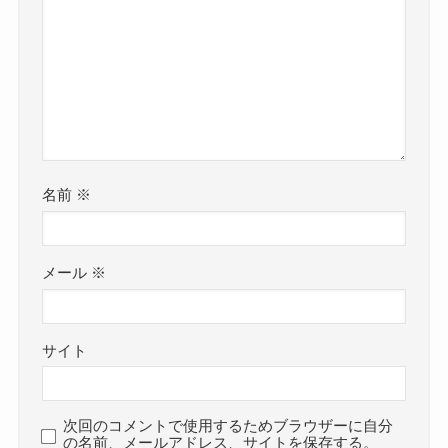
名前
※
メール
※
サイト
次回のコメントで使用するためブラウザーに自分
の名前、メールアドレス、サイトを保存する。