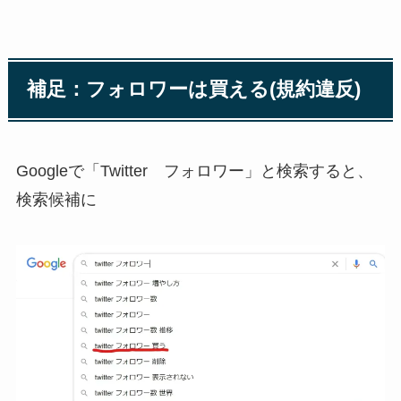
補足：フォロワーは買える(規約違反)
Googleで「Twitter フォロワー」と検索すると、
検索候補に