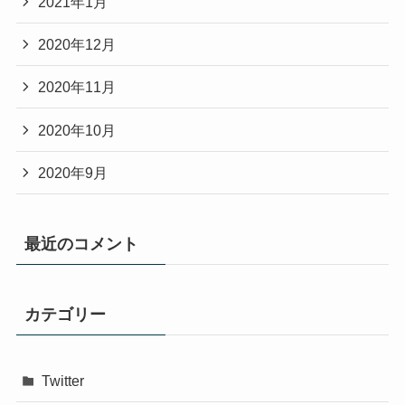
2021年1月
2020年12月
2020年11月
2020年10月
2020年9月
最近のコメント
カテゴリー
Twitter