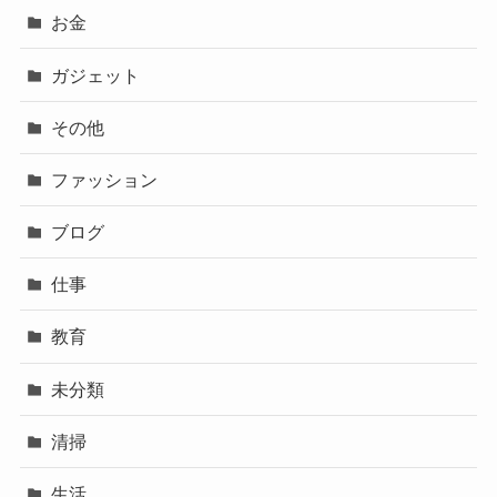
お金
ガジェット
その他
ファッション
ブログ
仕事
教育
未分類
清掃
生活