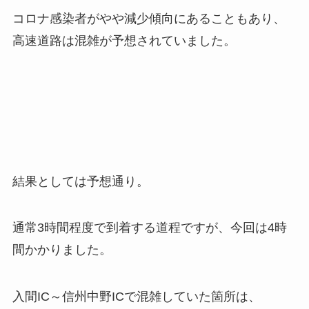
コロナ感染者がやや減少傾向にあることもあり、
高速道路は混雑が予想されていました。
結果としては予想通り。
通常3時間程度で到着する道程ですが、今回は4時
間かかりました。
入間IC～信州中野ICで混雑していた箇所は、