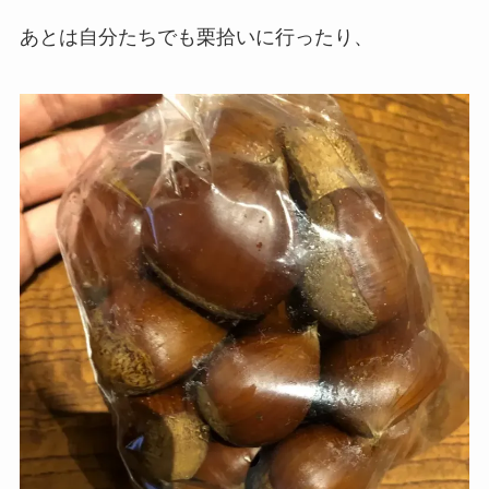
あとは自分たちでも栗拾いに行ったり、