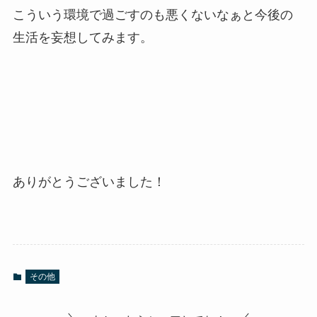
こういう環境で過ごすのも悪くないなぁと今後の
生活を妄想してみます。
ありがとうございました！
その他