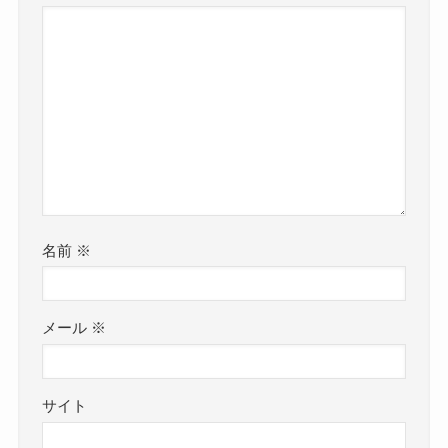
名前
※
メール
※
サイト