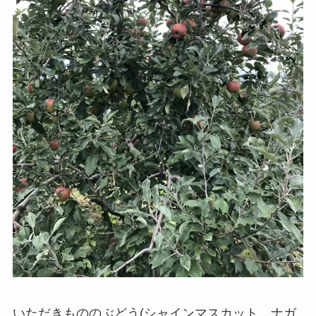
いただきもののぶどう(シャインマスカット、ナガ