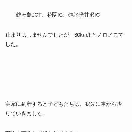
鶴ヶ島JCT、花園IC、碓氷軽井沢IC
止まりはしませんでしたが、30km/hとノロノロで
した。
実家に到着すると子どもたちは、我先に車から降
りていきました。