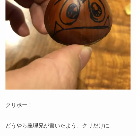
クリボー！
どうやら義理兄が書いたよう。クリだけに。