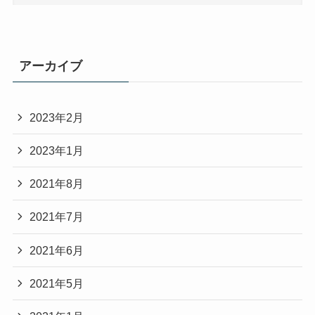
アーカイブ
2023年2月
2023年1月
2021年8月
2021年7月
2021年6月
2021年5月