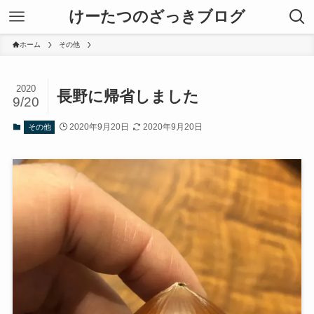
けーたつのざっきブログ
ホーム
その他
2020
長野に帰省しました
9/20
2020年9月20日
2020年9月20日
その他