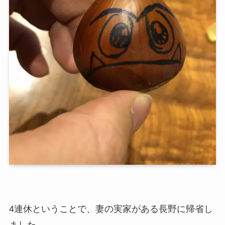
4連休ということで、妻の実家がある長野に帰省し
ました。