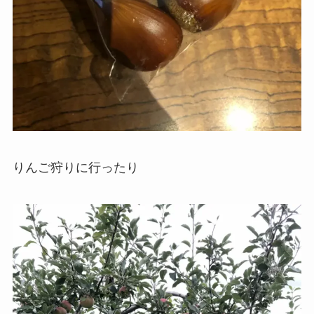
りんご狩りに行ったり