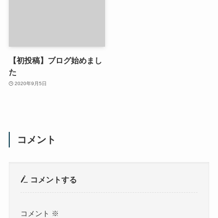
【初投稿】ブログ始めまし
た
2020年9月5日
コメント
コメントする
コメント
※