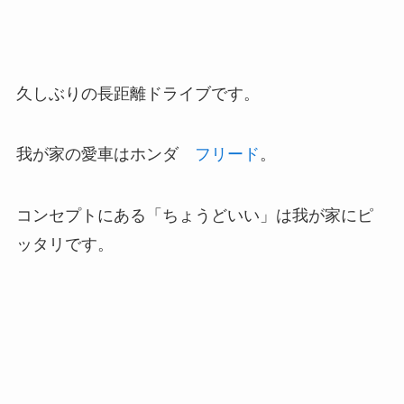
久しぶりの長距離ドライブです。
我が家の愛車はホンダ
フリード
。
コンセプトにある「ちょうどいい」は我が家にピ
ッタリです。