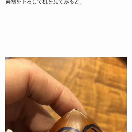
荷物を下ろして机を見てみると、