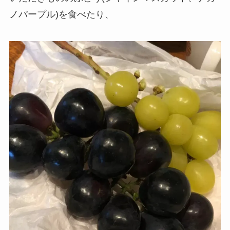
ノパープル)を食べたり、