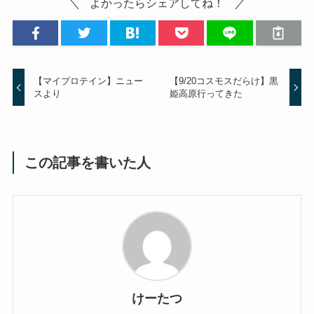
よかったらシェアしてね！
【マイプロテイン】ニュー
【9/20コスモスだらけ】黒
スより
姫高原行ってきた
この記事を書いた人
けーたつ