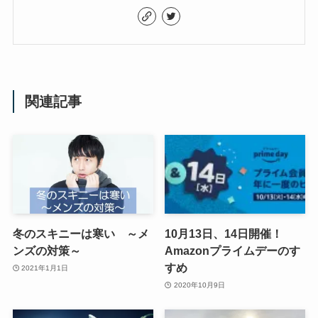
関連記事
冬のスキニーは寒い ～メ
10月13日、14日開催！
ンズの対策～
Amazonプライムデーのす
すめ
2021年1月1日
2020年10月9日