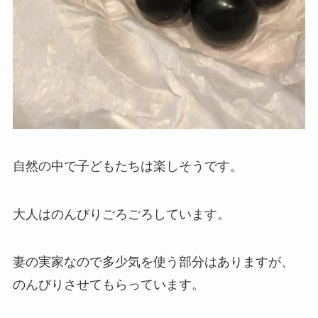
自然の中で子どもたちは楽しそうです。
大人はのんびりごろごろしています。
妻の実家なので多少気を使う部分はありますが、
のんびりさせてもらっています。