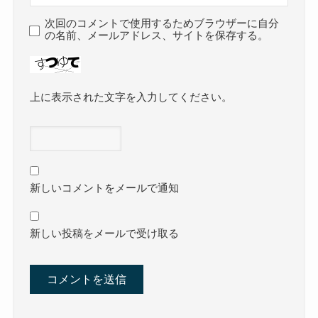
次回のコメントで使用するためブラウザーに自分
の名前、メールアドレス、サイトを保存する。
上に表示された文字を入力してください。
新しいコメントをメールで通知
新しい投稿をメールで受け取る