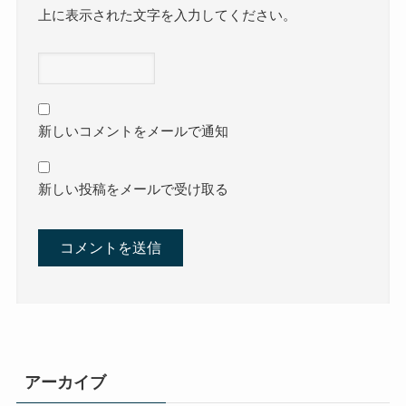
上に表示された文字を入力してください。
新しいコメントをメールで通知
新しい投稿をメールで受け取る
アーカイブ