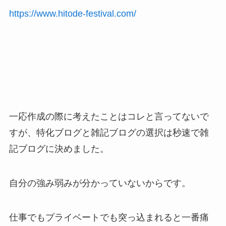
https://www.hitode-festival.com/
一応作成の際に考えたことはコレと言ってないで
すが、特化ブログと雑記ブログの選択は秒速で雑
記ブログに決めました。
自分の強み弱みが分かっていないからです。
仕事でもプライベートでも突っ込まれると一番痛