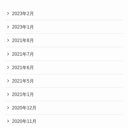
2023年2月
2023年1月
2021年8月
2021年7月
2021年6月
2021年5月
2021年1月
2020年12月
2020年11月