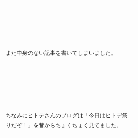
また中身のない記事を書いてしまいました。
ちなみにヒトデさんのブログは「今日はヒトデ祭
りだぞ！」を昔からちょくちょく見てました。