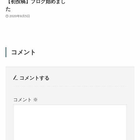
【初投稿】ブログ始めまし
た
2020年9月5日
コメント
コメントする
コメント
※