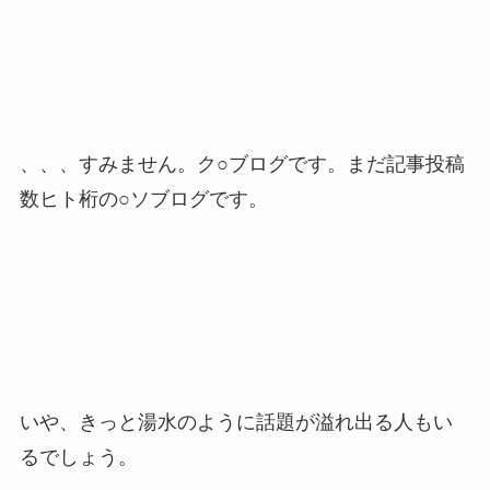
、、、すみません。ク○ブログです。まだ記事投稿
数ヒト桁の○ソブログです。
いや、きっと湯水のように話題が溢れ出る人もい
るでしょう。