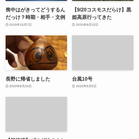
喪中はがきってどうするん
【9/20コスモスだらけ】黒
だっけ？時期・相手・文例
姫高原行ってきた
2020年10月7日
2020年9月22日
長野に帰省しました
台風10号
2020年9月20日
2020年9月5日