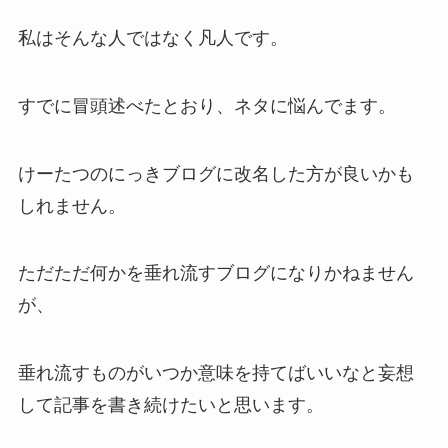
私はそんな人ではなく凡人です。
すでに冒頭述べたとおり、ネタに悩んでます。
けーたつのにっきブログに改名した方が良いかも
しれません。
ただただ何かを垂れ流すブログになりかねません
が、
垂れ流すものがいつか意味を持てばいいなと妄想
して記事を書き続けたいと思います。