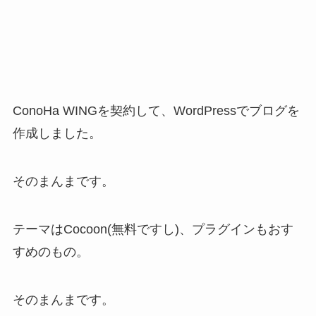
ConoHa WINGを契約して、WordPressでブログを
作成しました。
そのまんまです。
テーマはCocoon(無料ですし)、プラグインもおす
すめのもの。
そのまんまです。