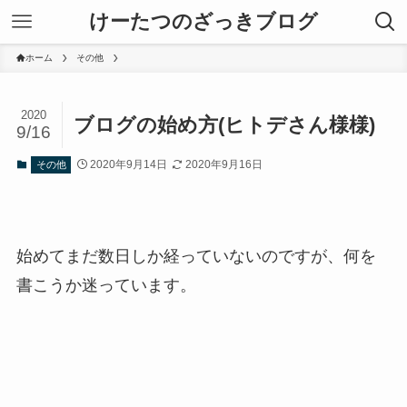
けーたつのざっきブログ
ホーム
その他
2020
ブログの始め方(ヒトデさん様様)
9/16
2020年9月14日
2020年9月16日
その他
始めてまだ数日しか経っていないのですが、何を
書こうか迷っています。