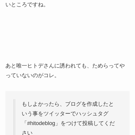
いところですね。
あと唯一ヒトデさんに誘われても、ためらってや
っていないのがコレ。
もしよかったら、ブログを作成したと
いう事をツイッターでハッシュタグ
「#hitodeblog」をつけて投稿してくだ
さい