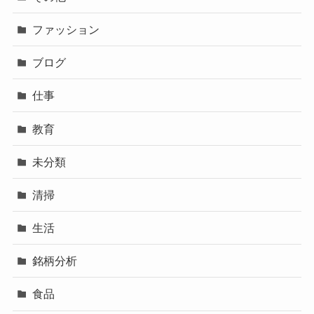
ファッション
ブログ
仕事
教育
未分類
清掃
生活
銘柄分析
食品