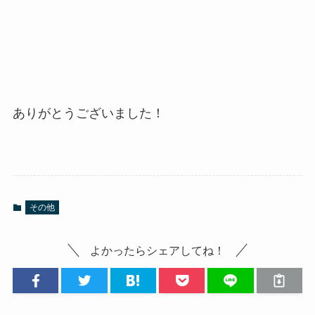
ありがとうございました！
その他
よかったらシェアしてね！