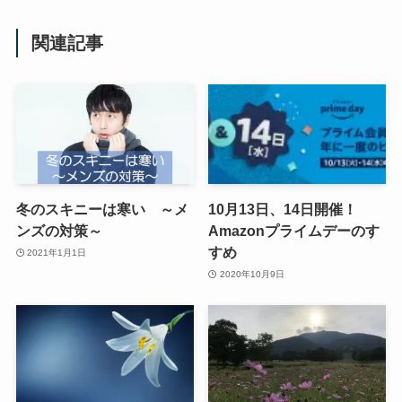
関連記事
冬のスキニーは寒い ～メ
10月13日、14日開催！
ンズの対策～
Amazonプライムデーのす
すめ
2021年1月1日
2020年10月9日