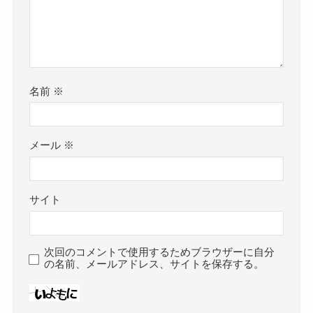
名前
※
メール
※
サイト
次回のコメントで使用するためブラウザーに自分
の名前、メールアドレス、サイトを保存する。