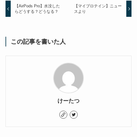
【AirPods Pro】水没した
【マイプロテイン】ニュー
らどうする？どうなる？
スより
この記事を書いた人
けーたつ