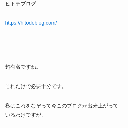
ヒトデブログ
https://hitodeblog.com/
超有名ですね。
これだけで必要十分です。
私はこれをなぞって今このブログが出来上がって
いるわけですが、