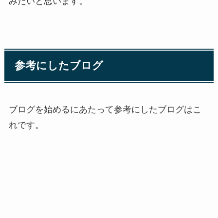
みたいと思います。
参考にしたブログ
ブログを始めるにあたって参考にしたブログはこ
れです。