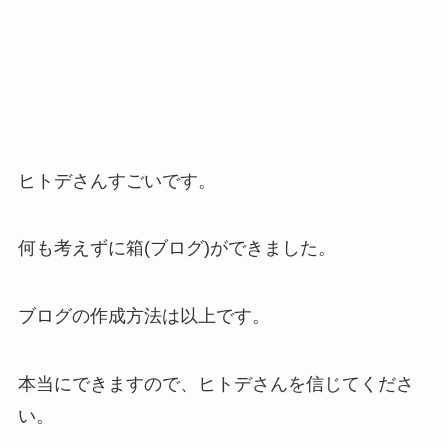
ヒトデさんすごいです。
何も考えずに箱(ブログ)ができました。
ブログの作成方法は以上です。
本当にできますので、ヒトデさんを信じてくださ
い。