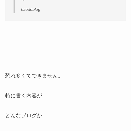
hitodeblog
恐れ多くてできません。
特に書く内容が
どんなブログか