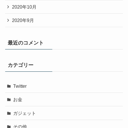
2020年10月
2020年9月
最近のコメント
カテゴリー
Twitter
お金
ガジェット
その他