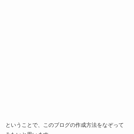
ということで、このブログの作成方法をなぞって