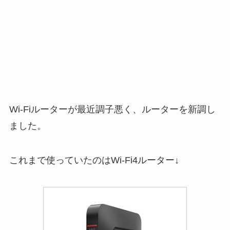
Wi-Fiルーターが最近調子悪く、ルーターを新調し
ました。
これまで使っていたのはWi-Fi4ルーター↓