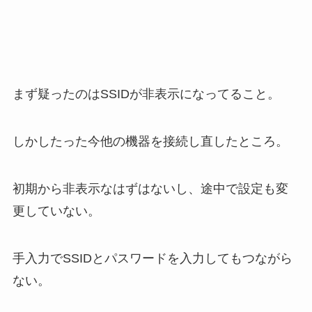
まず疑ったのはSSIDが非表示になってること。
しかしたった今他の機器を接続し直したところ。
初期から非表示なはずはないし、途中で設定も変
更していない。
手入力でSSIDとパスワードを入力してもつながら
ない。