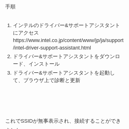
手順
インテルのドライバー&サポートアシスタント
にアクセス
https://www.intel.co.jp/content/www/jp/ja/support
/intel-driver-support-assistant.html
ドライバー&サポートアシスタントをダウンロ
ード、インストール
ドライバー&サポートアシスタントを起動し
て、ブラウザ上で診断と更新
これでSSIDが無事表示され、接続することができ