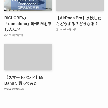
BIGLOBEの
【AirPods Pro】水没した
「donedone」0円SIMを申
らどうする？どうなる？
し込んだ
2020年9月13日
2021年7月7日
【スマートバンド】Mi
Band 5 買ってみた
2020年9月12日