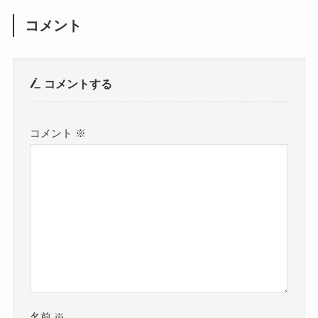
コメント
コメントする
コメント
※
名前
※