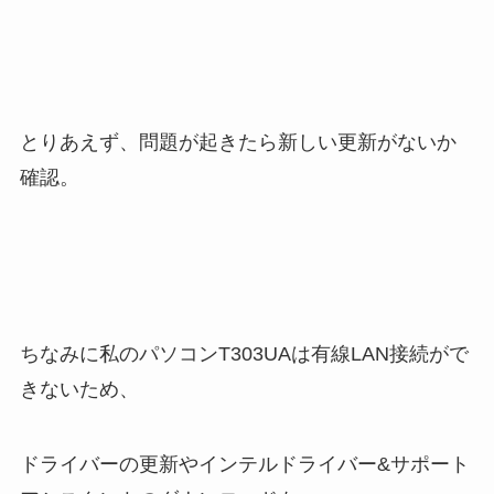
とりあえず、問題が起きたら新しい更新がないか
確認。
ちなみに私のパソコンT303UAは有線LAN接続がで
きないため、
ドライバーの更新やインテルドライバー&サポート