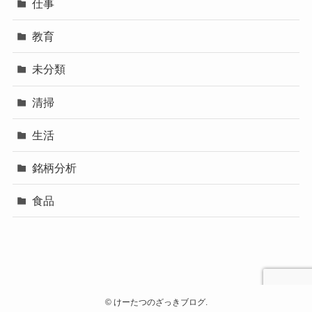
仕事
教育
未分類
清掃
生活
銘柄分析
食品
©
けーたつのざっきブログ.