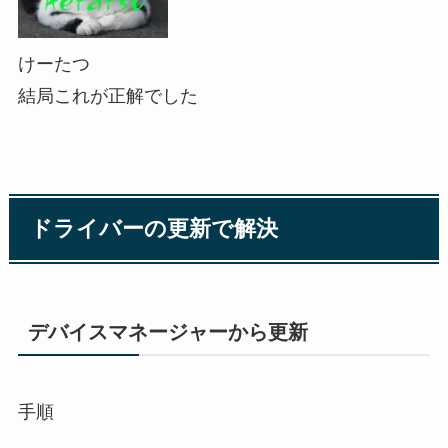
けーたつ
結局これが正解でした
ドライバーの更新で解決
デバイスマネージャーから更新
手順