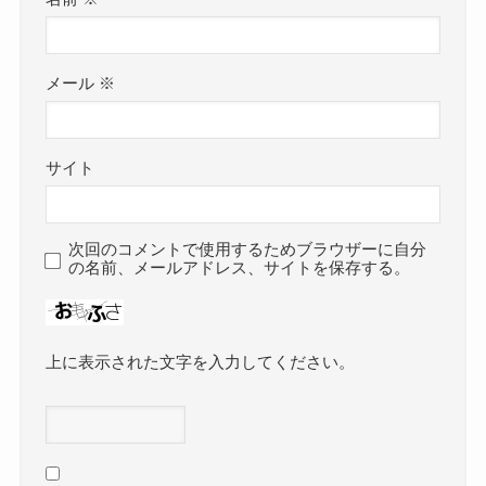
メール
※
サイト
次回のコメントで使用するためブラウザーに自分
の名前、メールアドレス、サイトを保存する。
上に表示された文字を入力してください。