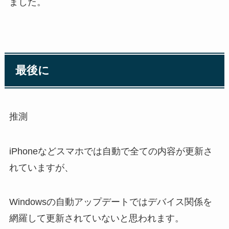
ました。
最後に
推測
iPhoneなどスマホでは自動で全ての内容が更新さ
れていますが、
Windowsの自動アップデートではデバイス関係を
網羅して更新されていないと思われます。