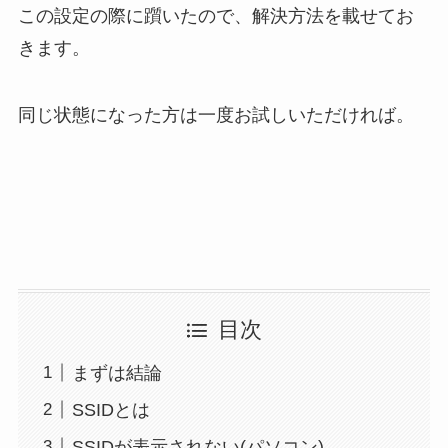
この設定の際に躓いたので、解決方法を載せてお
きます。
同じ状態になった方は一度お試しいただければ。
目次
まずは結論
SSIDとは
SSIDが表示されない(パソコン)