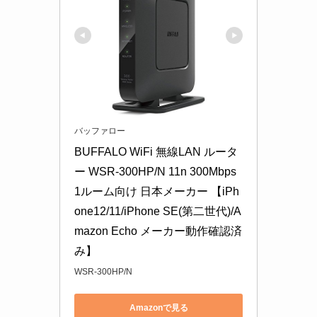
バッファロー
BUFFALO WiFi 無線LAN ルータ
ー WSR-300HP/N 11n 300Mbps 
1ルーム向け 日本メーカー 【iPh
one12/11/iPhone SE(第二世代)/A
mazon Echo メーカー動作確認済
み】
WSR-300HP/N
Amazonで見る