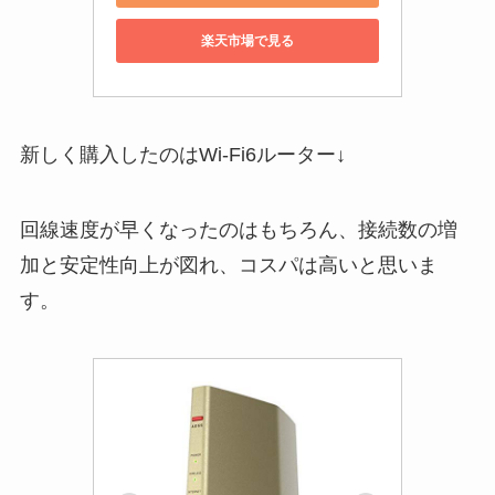
楽天市場で見る
新しく購入したのはWi-Fi6ルーター↓
回線速度が早くなったのはもちろん、接続数の増
加と安定性向上が図れ、コスパは高いと思いま
す。