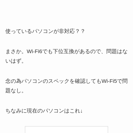
使っているパソコンが非対応？？
まさか。Wi-Fi6でも下位互換があるので、問題はな
いはず。
念の為パソコンのスペックを確認してもWi-Fi5で問
題なし。
ちなみに現在のパソコンはこれ↓