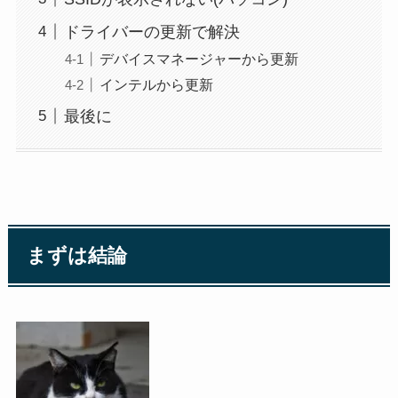
ドライバーの更新で解決
デバイスマネージャーから更新
インテルから更新
最後に
まずは結論