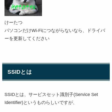
けーたつ
パソコンだけWi-Fiにつながらないなら、ドライバ
ーを更新してください
SSIDとは
SSIDとは、サービスセット識別子(Service Set
Identifier)というものらしいですが、