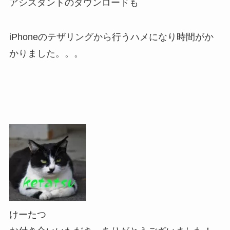
アシスタントのダウンロードも
iPhoneのテザリングから行うハメになり時間がか
かりました。。。
けーたつ