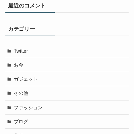
最近のコメント
カテゴリー
Twitter
お金
ガジェット
その他
ファッション
ブログ