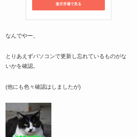
楽天市場で見る
なんでやー。
とりあえずパソコンで更新し忘れているものがな
いかを確認。
(他にも色々確認はしましたが)