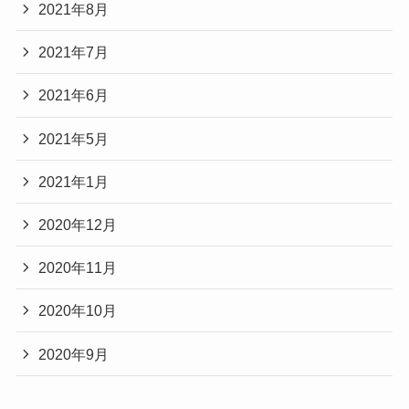
2021年8月
2021年7月
2021年6月
2021年5月
2021年1月
2020年12月
2020年11月
2020年10月
2020年9月