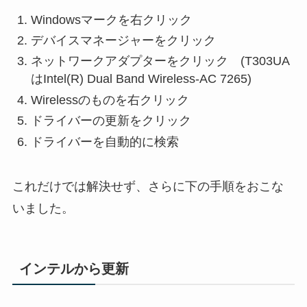
Windowsマークを右クリック
デバイスマネージャーをクリック
ネットワークアダプターをクリック (T303UA
はIntel(R) Dual Band Wireless-AC 7265)
Wirelessのものを右クリック
ドライバーの更新をクリック
ドライバーを自動的に検索
これだけでは解決せず、さらに下の手順をおこな
いました。
インテルから更新