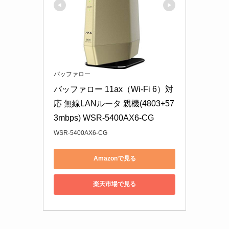
バッファロー
バッファロー 11ax（Wi-Fi 6）対
応 無線LANルータ 親機(4803+57
3mbps) WSR-5400AX6-CG
WSR-5400AX6-CG
Amazonで見る
楽天市場で見る