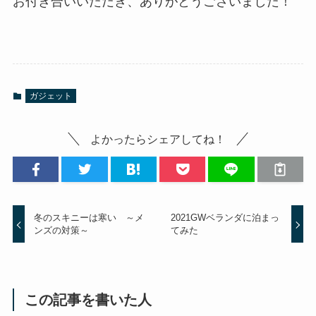
お付き合いいただき、ありがとうございました！
ガジェット
よかったらシェアしてね！
冬のスキニーは寒い ～メ
2021GWベランダに泊まっ
ンズの対策～
てみた
この記事を書いた人