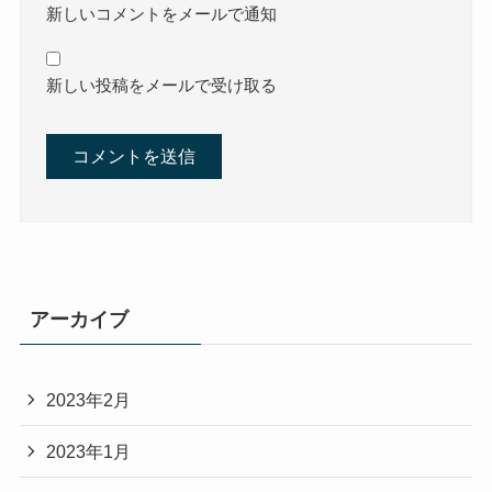
新しいコメントをメールで通知
新しい投稿をメールで受け取る
アーカイブ
2023年2月
2023年1月